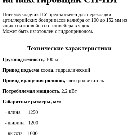
Пневмоукладчик ПУ предназначен для перекладки
артиллерийских боеприпасов калибра от 100 до 152 мм из
ящика на конвейер и с конвейера в ящик.
Может быть изготовлен с гидроприводом.
Технические характеристики
Грузоподъемность, 1
00 кг
Привод подъема стола,
гидравлический
Привод вращения роликов,
электродвигатель
Потребляемая мощность,
2,2 кВт
Габаритные размеры, мм:
- длина 1250
- ширина 1200
- высота 1000